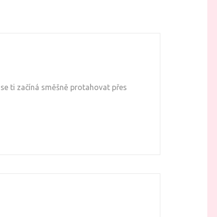
, se ti začíná směšně protahovat přes