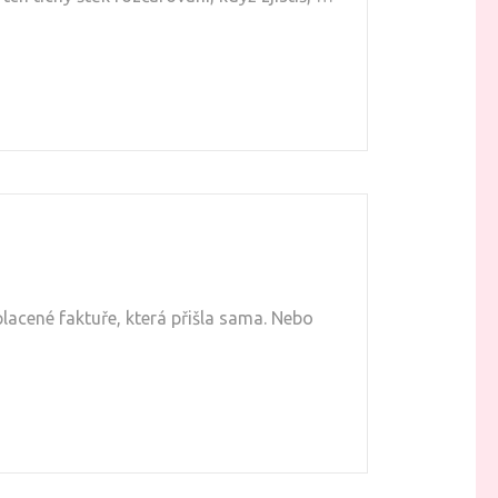
lacené faktuře, která přišla sama. Nebo