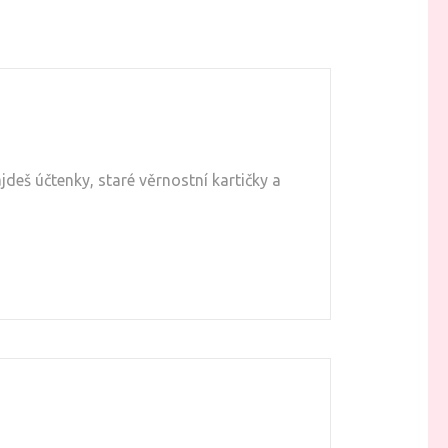
eš účtenky, staré věrnostní kartičky a