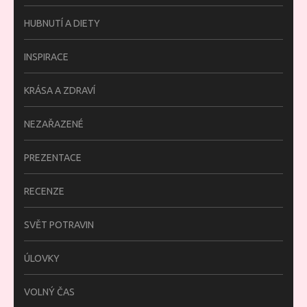
HUBNUTÍ A DIETY
INSPIRACE
KRÁSA A ZDRAVÍ
NEZAŘAZENÉ
PREZENTACE
RECENZE
SVĚT POTRAVIN
ÚLOVKY
VOLNÝ ČAS