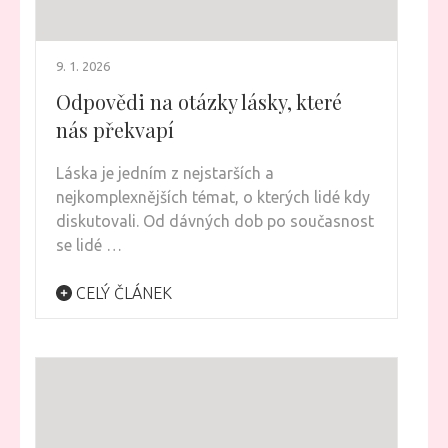
9. 1. 2026
Odpovědi na otázky lásky, které
nás překvapí
Láska je jedním z nejstarších a
nejkomplexnějších témat, o kterých lidé kdy
diskutovali. Od dávných dob po současnost
se lidé …
CELÝ ČLÁNEK