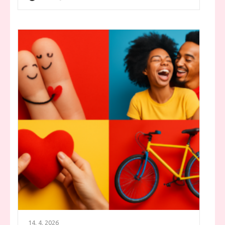
14. 4. 2026