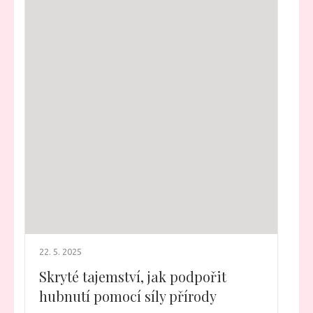
22. 5. 2025
Skryté tajemství, jak podpořit
hubnutí pomocí síly přírody