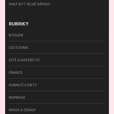
MALÝ BYT VELKÉ NÁPADY
RUBRIKY
BYDLENÍ
CESTOVÁNÍ
DÍTĚ A MATEŘSTVÍ
FINANCE
HUBNUTÍ A DIETY
INSPIRACE
KRÁSA A ZDRAVÍ