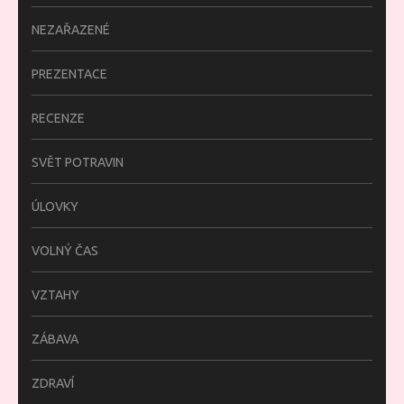
NEZAŘAZENÉ
PREZENTACE
RECENZE
SVĚT POTRAVIN
ÚLOVKY
VOLNÝ ČAS
VZTAHY
ZÁBAVA
ZDRAVÍ