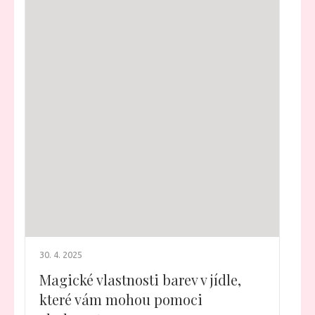
30. 4. 2025
Magické vlastnosti barev v jídle,
které vám mohou pomoci