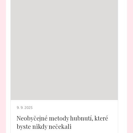
9. 9. 2025
Neobyčejné metody hubnutí, které
byste nikdy nečekali