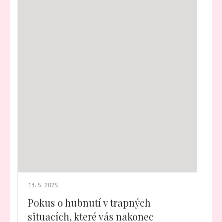
13. 5. 2025
Pokus o hubnutí v trapných
situacích, které vás nakonec