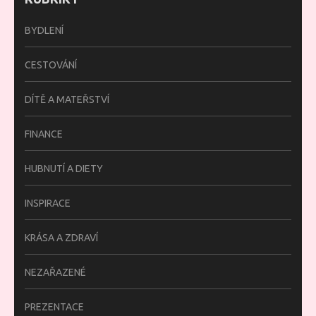
BYDLENÍ
CESTOVÁNÍ
DÍTĚ A MATEŘSTVÍ
FINANCE
HUBNUTÍ A DIETY
INSPIRACE
KRÁSA A ZDRAVÍ
NEZAŘAZENÉ
PREZENTACE