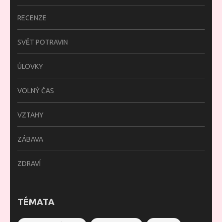
RECENZE
SVĚT POTRAVIN
ÚLOVKY
VOLNÝ ČAS
VZTAHY
ZÁBAVA
ZDRAVÍ
TÉMATA