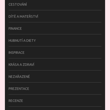
CESTOVÁNÍ
DÍTĚ A MATEŘSTVÍ
FINANCE
HUBNUTÍ A DIETY
INSPIRACE
KRÁSA A ZDRAVÍ
NEZAŘAZENÉ
PREZENTACE
RECENZE