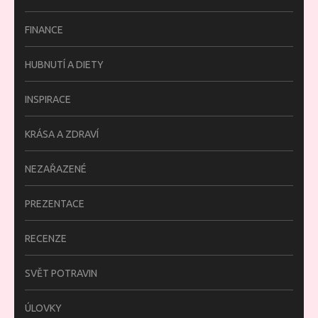
FINANCE
HUBNUTÍ A DIETY
INSPIRACE
KRÁSA A ZDRAVÍ
NEZAŘAZENÉ
PREZENTACE
RECENZE
SVĚT POTRAVIN
ÚLOVKY