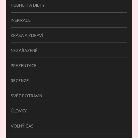
HUBNUTÍ A DIETY
INSPIRACE
KRÁSA A ZDRAVÍ
NEZAŘAZENÉ
PREZENTACE
RECENZE
SVĚT POTRAVIN
ÚLOVKY
VOLNÝ ČAS