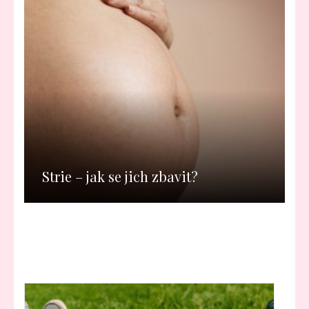
Strie – jak se jich zbavit?