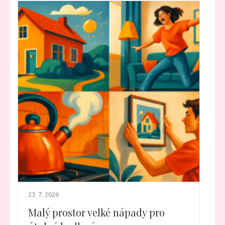
23. 7. 2026
Malý prostor velké nápady pro