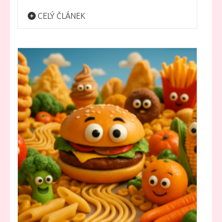
CELÝ ČLÁNEK