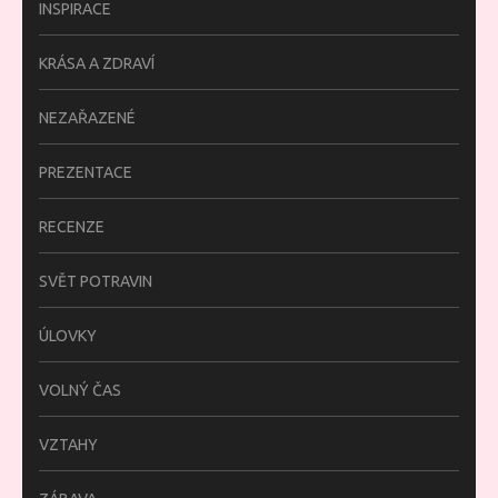
INSPIRACE
KRÁSA A ZDRAVÍ
NEZAŘAZENÉ
PREZENTACE
RECENZE
SVĚT POTRAVIN
ÚLOVKY
VOLNÝ ČAS
VZTAHY