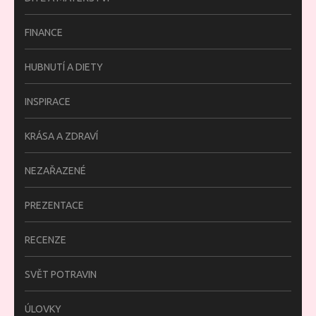
FINANCE
HUBNUTÍ A DIETY
INSPIRACE
KRÁSA A ZDRAVÍ
NEZAŘAZENÉ
PREZENTACE
RECENZE
SVĚT POTRAVIN
ÚLOVKY