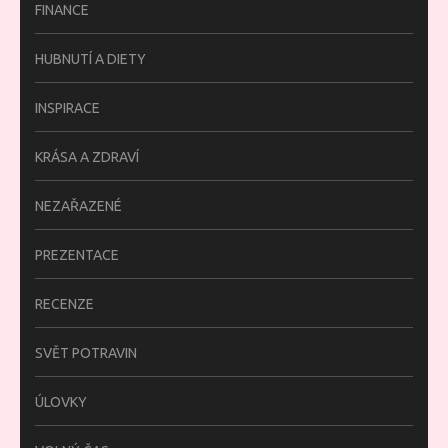
FINANCE
HUBNUTÍ A DIETY
INSPIRACE
KRÁSA A ZDRAVÍ
NEZAŘAZENÉ
PREZENTACE
RECENZE
SVĚT POTRAVIN
ÚLOVKY