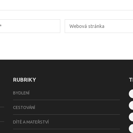
RUBRIKY
T
BYDLENÍ
CESTOVÁNÍ
DÍTĚ A MATEŘSTVÍ