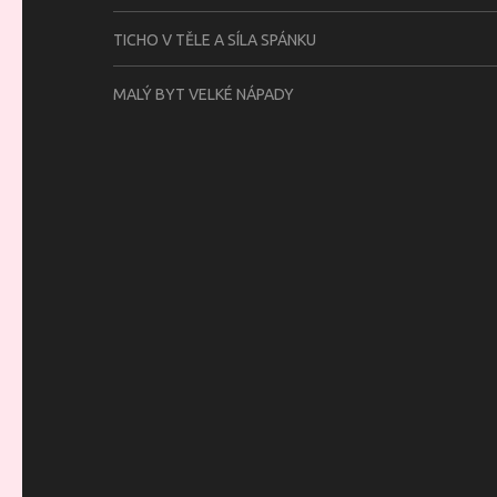
TICHO V TĚLE A SÍLA SPÁNKU
MALÝ BYT VELKÉ NÁPADY