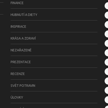
FINANCE
HUBNUTÍ A DIETY
INSPIRACE
KRÁSA A ZDRAVÍ
NEZAŘAZENÉ
PREZENTACE
RECENZE
SVĚT POTRAVIN
ÚLOVKY