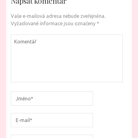
Napsat komentář
Vaše e-mailová adresa nebude zveřejněna.
Vyžadované informace jsou označeny
*