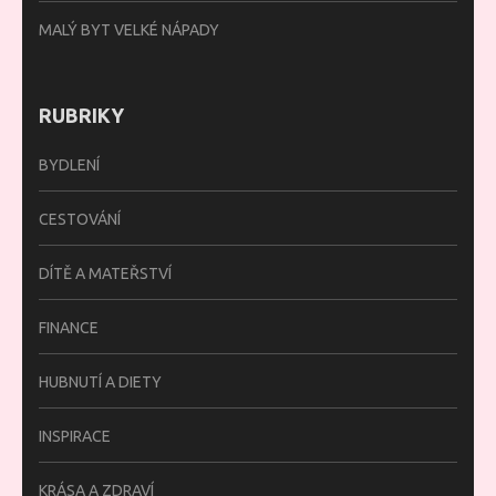
MALÝ BYT VELKÉ NÁPADY
RUBRIKY
BYDLENÍ
CESTOVÁNÍ
DÍTĚ A MATEŘSTVÍ
FINANCE
HUBNUTÍ A DIETY
INSPIRACE
KRÁSA A ZDRAVÍ