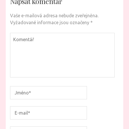
Napsat komentář
Vaše e-mailová adresa nebude zveřejněna.
Vyžadované informace jsou označeny
*