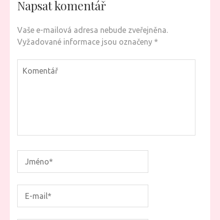
Napsat komentář
Vaše e-mailová adresa nebude zveřejněna.
Vyžadované informace jsou označeny
*