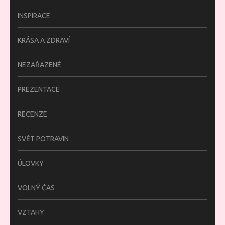
INSPIRACE
KRÁSA A ZDRAVÍ
NEZAŘAZENÉ
PREZENTACE
RECENZE
SVĚT POTRAVIN
ÚLOVKY
VOLNÝ ČAS
VZTAHY