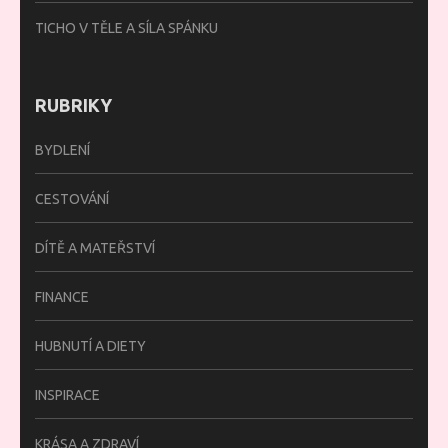
TICHO V TĚLE A SÍLA SPÁNKU
RUBRIKY
BYDLENÍ
CESTOVÁNÍ
DÍTĚ A MATEŘSTVÍ
FINANCE
HUBNUTÍ A DIETY
INSPIRACE
KRÁSA A ZDRAVÍ