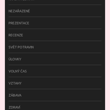
NEZAŘAZENÉ
PREZENTACE
RECENZE
SVĚT POTRAVIN
ÚLOVKY
VOLNÝ ČAS
VZTAHY
ZÁBAVA
ZDRAVÍ