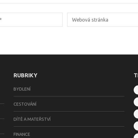
RUBRIKY
T
BYDLENÍ
CESTOVÁNÍ
DÍTĚ A MATEŘSTVÍ
FINANCE