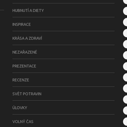
HUBNUTÍ A DIETY
INSPIRACE
KRÁSA A ZDRAVÍ
NEZAŘAZENÉ
PREZENTACE
RECENZE
SVĚT POTRAVIN
ÚLOVKY
VOLNÝ ČAS