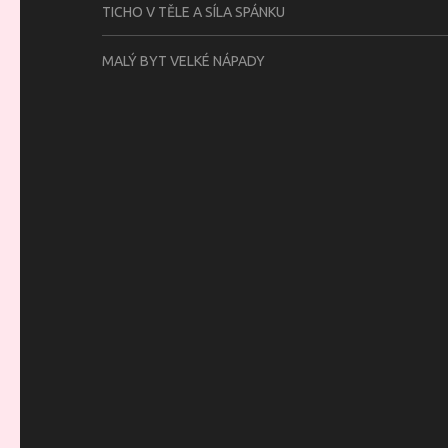
TICHO V TĚLE A SÍLA SPÁNKU
MALÝ BYT VELKÉ NÁPADY