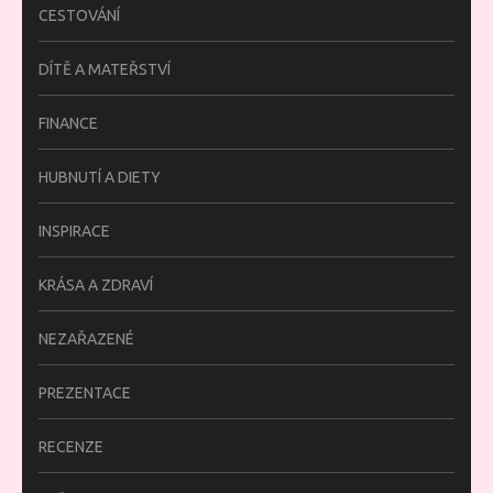
CESTOVÁNÍ
DÍTĚ A MATEŘSTVÍ
FINANCE
HUBNUTÍ A DIETY
INSPIRACE
KRÁSA A ZDRAVÍ
NEZAŘAZENÉ
PREZENTACE
RECENZE