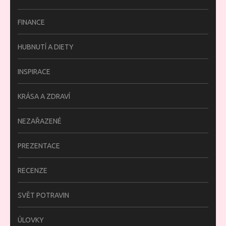
FINANCE
HUBNUTÍ A DIETY
INSPIRACE
KRÁSA A ZDRAVÍ
NEZAŘAZENÉ
PREZENTACE
RECENZE
SVĚT POTRAVIN
ÚLOVKY