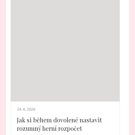
24. 6. 2026
Jak si během dovolené nastavit
rozumný herní rozpočet