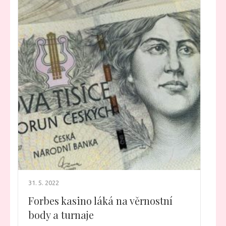
31. 5. 2022
Forbes kasino láká na věrnostní
body a turnaje