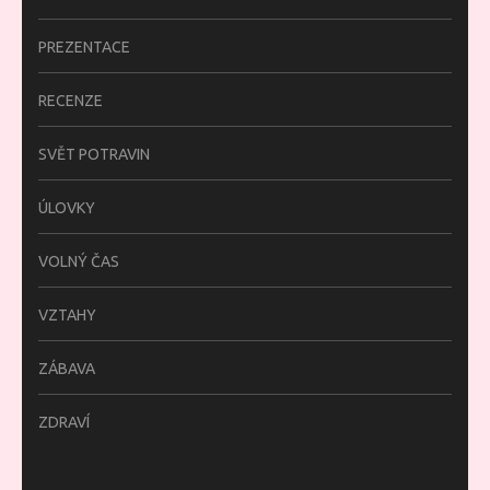
PREZENTACE
RECENZE
SVĚT POTRAVIN
ÚLOVKY
VOLNÝ ČAS
VZTAHY
ZÁBAVA
ZDRAVÍ