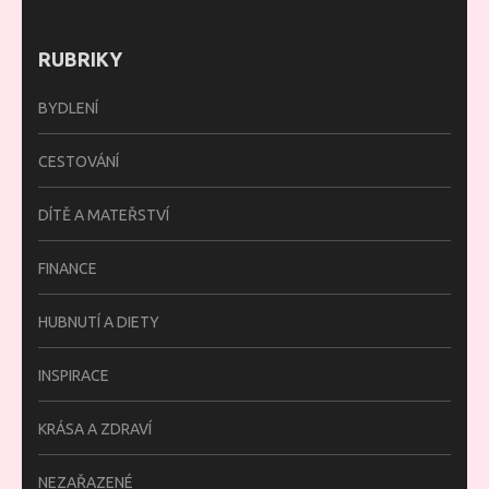
RUBRIKY
BYDLENÍ
CESTOVÁNÍ
DÍTĚ A MATEŘSTVÍ
FINANCE
HUBNUTÍ A DIETY
INSPIRACE
KRÁSA A ZDRAVÍ
NEZAŘAZENÉ