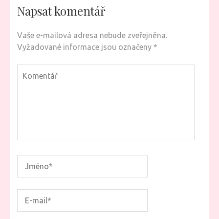
Napsat komentář
Vaše e-mailová adresa nebude zveřejněna.
Vyžadované informace jsou označeny
*