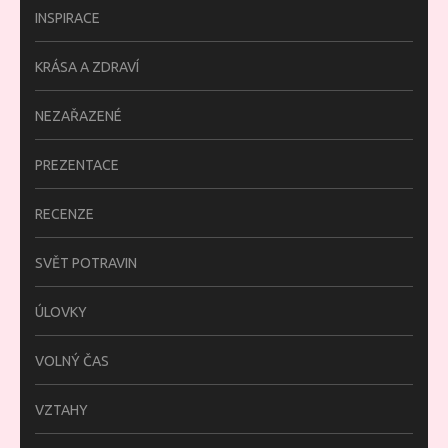
INSPIRACE
KRÁSA A ZDRAVÍ
NEZAŘAZENÉ
PREZENTACE
RECENZE
SVĚT POTRAVIN
ÚLOVKY
VOLNÝ ČAS
VZTAHY