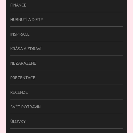
FINANCE
HUBNUTÍ A DIETY
INSPIRACE
KRÁSA A ZDRAVÍ
NEZAŘAZENÉ
PREZENTACE
RECENZE
SVĚT POTRAVIN
ÚLOVKY