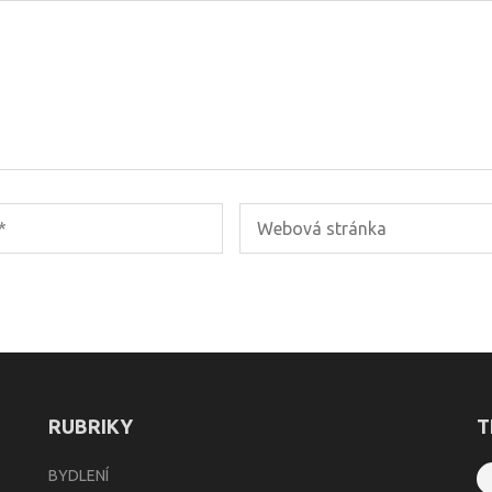
RUBRIKY
T
BYDLENÍ