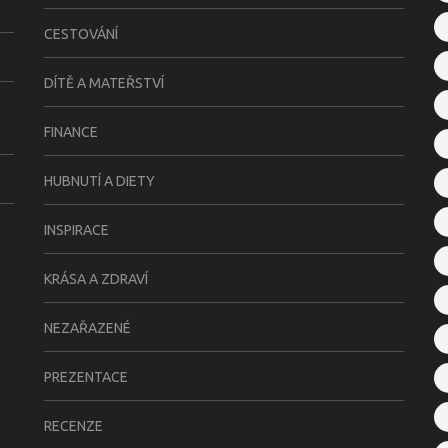
CESTOVÁNÍ
DÍTĚ A MATEŘSTVÍ
FINANCE
HUBNUTÍ A DIETY
INSPIRACE
KRÁSA A ZDRAVÍ
NEZAŘAZENÉ
PREZENTACE
RECENZE