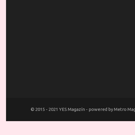
© 2015 - 2021 YES Magazín - powered by Metro Ma