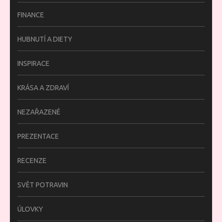
FINANCE
HUBNUTÍ A DIETY
INSPIRACE
KRÁSA A ZDRAVÍ
NEZAŘAZENÉ
PREZENTACE
RECENZE
SVĚT POTRAVIN
ÚLOVKY