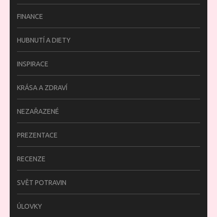
FINANCE
HUBNUTÍ A DIETY
INSPIRACE
KRÁSA A ZDRAVÍ
NEZAŘAZENÉ
PREZENTACE
RECENZE
SVĚT POTRAVIN
ÚLOVKY