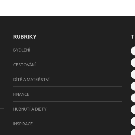
RUBRIKY
T
BYDLENÍ
CESTOVÁNÍ
DÍTĚ A MATEŘSTVÍ
FINANCE
HUBNUTÍ A DIETY
INSPIRACE