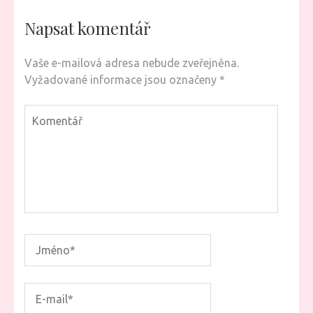
Napsat komentář
Vaše e-mailová adresa nebude zveřejněna.
Vyžadované informace jsou označeny
*