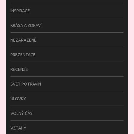
INSPIRACE
KRÁSA A ZDRAVÍ
NEZAŘAZENÉ
PREZENTACE
RECENZE
SVĚT POTRAVIN
ÚLOVKY
VOLNÝ ČAS
VZTAHY