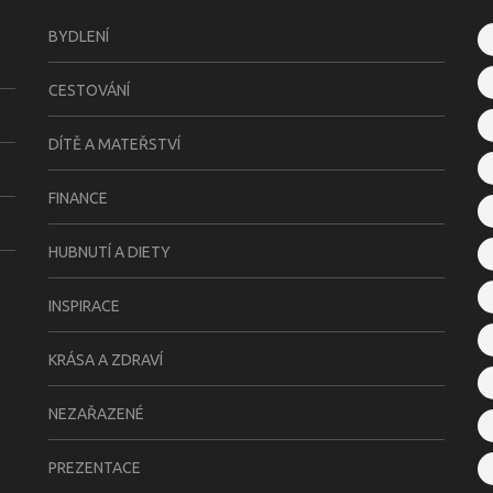
BYDLENÍ
CESTOVÁNÍ
DÍTĚ A MATEŘSTVÍ
FINANCE
HUBNUTÍ A DIETY
INSPIRACE
KRÁSA A ZDRAVÍ
NEZAŘAZENÉ
PREZENTACE