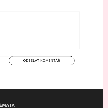
ÉMATA