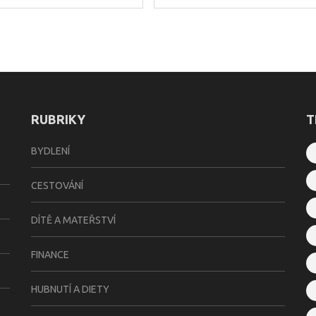
RUBRIKY
T
BYDLENÍ
CESTOVÁNÍ
DÍTĚ A MATEŘSTVÍ
FINANCE
HUBNUTÍ A DIETY