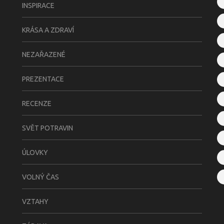
INSPIRACE
KRÁSA A ZDRAVÍ
NEZAŘAZENÉ
PREZENTACE
RECENZE
SVĚT POTRAVIN
ÚLOVKY
VOLNÝ ČAS
VZTAHY