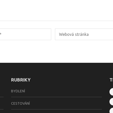
RUBRIKY
T
BYDLENÍ
CESTOVÁNÍ