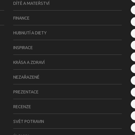
DÍTĚ A MATEŘSTVÍ
FINANCE
HUBNUTÍ A DIETY
INSPIRACE
KRÁSA A ZDRAVÍ
NEZAŘAZENÉ
PREZENTACE
RECENZE
SVĚT POTRAVIN