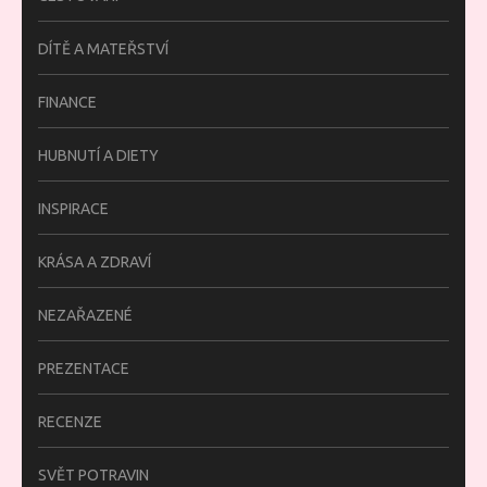
DÍTĚ A MATEŘSTVÍ
FINANCE
HUBNUTÍ A DIETY
INSPIRACE
KRÁSA A ZDRAVÍ
NEZAŘAZENÉ
PREZENTACE
RECENZE
SVĚT POTRAVIN