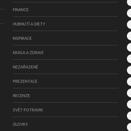
FINANCE
HUBNUTÍ A DIETY
INSPIRACE
KRÁSA A ZDRAVÍ
NEZAŘAZENÉ
PREZENTACE
RECENZE
SVĚT POTRAVIN
ÚLOVKY