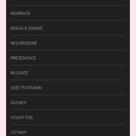
INSPIRACE
KRÁSA A ZDRAVÍ
NEZAŘAZENÉ
PREZENTACE
RECENZE
SVĚT POTRAVIN
ÚLOVKY
VOLNÝ ČAS
VZTAHY