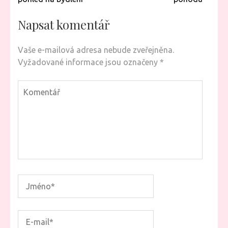
Napsat komentář
Vaše e-mailová adresa nebude zveřejněna.
Vyžadované informace jsou označeny
*