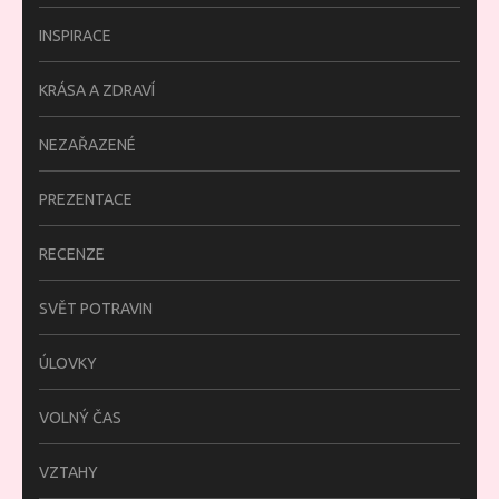
INSPIRACE
KRÁSA A ZDRAVÍ
NEZAŘAZENÉ
PREZENTACE
RECENZE
SVĚT POTRAVIN
ÚLOVKY
VOLNÝ ČAS
VZTAHY