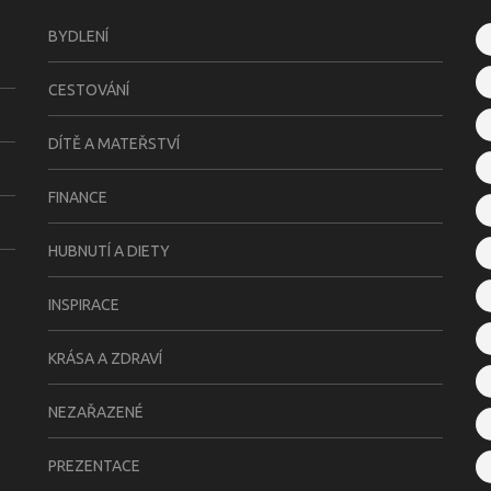
BYDLENÍ
CESTOVÁNÍ
DÍTĚ A MATEŘSTVÍ
FINANCE
HUBNUTÍ A DIETY
INSPIRACE
KRÁSA A ZDRAVÍ
NEZAŘAZENÉ
PREZENTACE