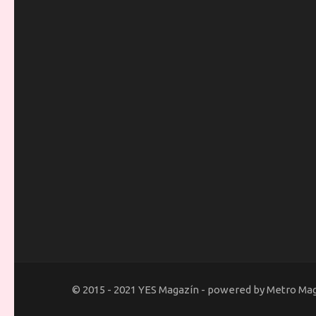
© 2015 - 2021 YES Magazín - powered by Metro Ma