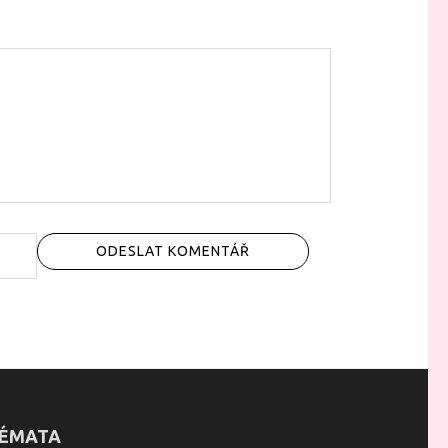
ÉMATA