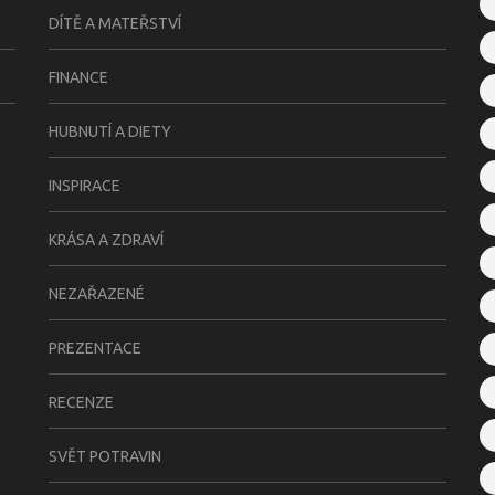
DÍTĚ A MATEŘSTVÍ
FINANCE
HUBNUTÍ A DIETY
INSPIRACE
KRÁSA A ZDRAVÍ
NEZAŘAZENÉ
PREZENTACE
RECENZE
SVĚT POTRAVIN