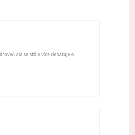
ároveň ale se stále více debatuje o