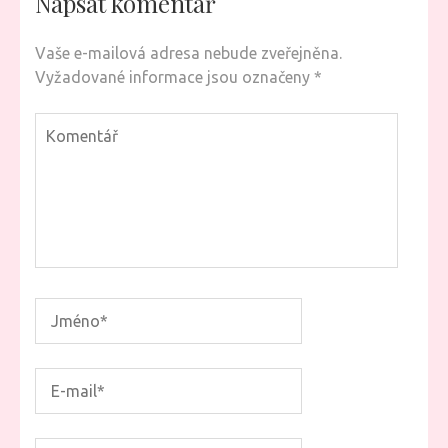
Napsat komentář
Vaše e-mailová adresa nebude zveřejněna.
Vyžadované informace jsou označeny
*