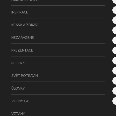
INSPIRACE
KRÁSA A ZDRAVÍ
NEZAŘAZENÉ
PREZENTACE
RECENZE
SVĚT POTRAVIN
ÚLOVKY
VOLNÝ ČAS
VZTAHY