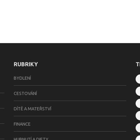
RUBRIKY
T
BYDLENÍ
CESTOVÁNÍ
DÍTĚ A MATEŘSTVÍ
FINANCE
HUBNUTÍ A DIETY