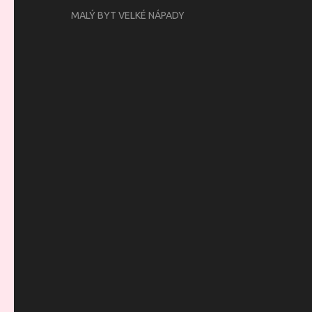
MALÝ BYT VELKÉ NÁPADY