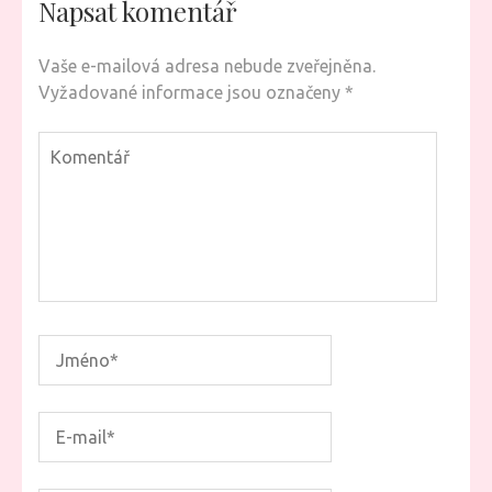
Napsat komentář
Vaše e-mailová adresa nebude zveřejněna.
Vyžadované informace jsou označeny
*