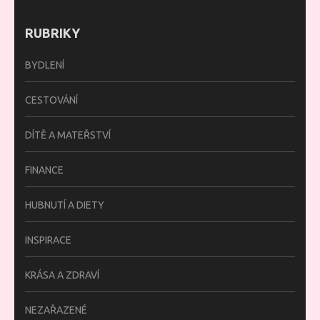
RUBRIKY
BYDLENÍ
CESTOVÁNÍ
DÍTĚ A MATEŘSTVÍ
FINANCE
HUBNUTÍ A DIETY
INSPIRACE
KRÁSA A ZDRAVÍ
NEZAŘAZENÉ