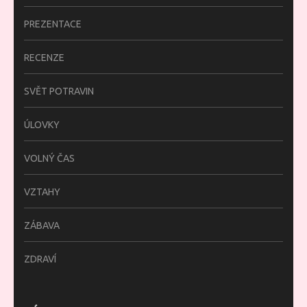
PREZENTACE
RECENZE
SVĚT POTRAVIN
ÚLOVKY
VOLNÝ ČAS
VZTAHY
ZÁBAVA
ZDRAVÍ