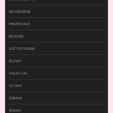
NEZAŘAZENÉ
PREZENTACE
RECENZE
SVĚT POTRAVIN
ÚLOVKY
VOLNÝ ČAS
VZTAHY
ZÁBAVA
ZDRAVÍ