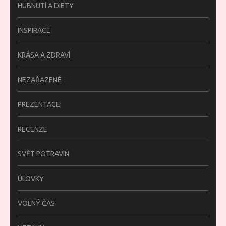
HUBNUTÍ A DIETY
INSPIRACE
KRÁSA A ZDRAVÍ
NEZAŘAZENÉ
PREZENTACE
RECENZE
SVĚT POTRAVIN
ÚLOVKY
VOLNÝ ČAS