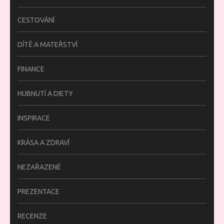
CESTOVÁNÍ
DÍTĚ A MATEŘSTVÍ
FINANCE
HUBNUTÍ A DIETY
INSPIRACE
KRÁSA A ZDRAVÍ
NEZAŘAZENÉ
PREZENTACE
RECENZE