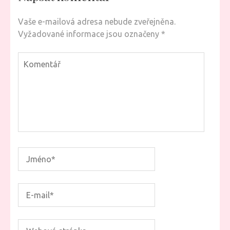
Vaše e-mailová adresa nebude zveřejněna.
Vyžadované informace jsou označeny
*