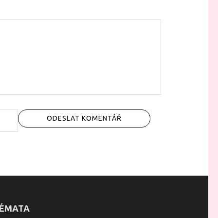
ÉMATA