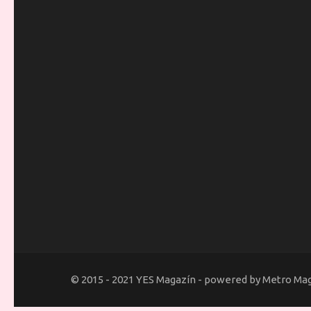
© 2015 - 2021 YES Magazín - powered by Metro Ma