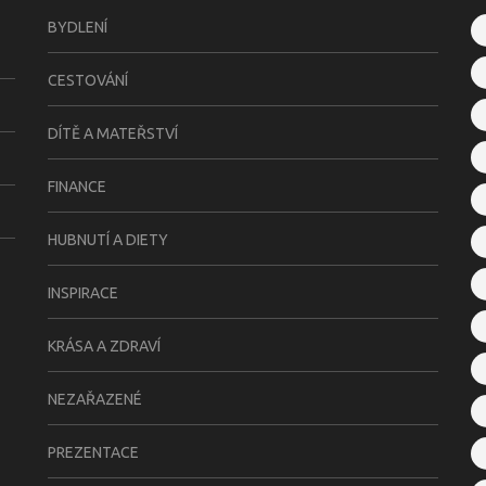
BYDLENÍ
CESTOVÁNÍ
DÍTĚ A MATEŘSTVÍ
FINANCE
HUBNUTÍ A DIETY
INSPIRACE
KRÁSA A ZDRAVÍ
NEZAŘAZENÉ
PREZENTACE