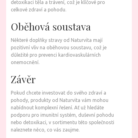
detoxikaci těla a trávení, což je klíčové pro
celkové zdraví a pohodu.
Oběhová soustava
Některé doplňky stravy od Naturvita mají
pozitivní vliv na oběhovou soustavu, což je
důležité pro prevenci kardiovaskulárních
onemocnění.
Závěr
Pokud chcete investovat do svého zdraví a
pohody, produkty od Naturvita vám mohou
nabídnout komplexní řešení. Ať už hledáte
podporu pro imunitní systém, duševní pohodu
nebo detoxikaci, v sortimentu této společnosti
naleznete něco, co vás zaujme.