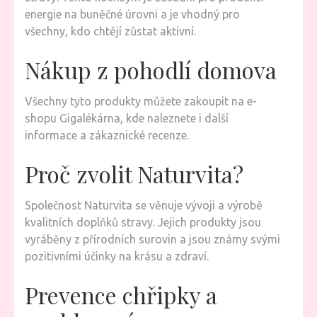
energie na buněčné úrovni a je vhodný pro
všechny, kdo chtějí zůstat aktivní.
Nákup z pohodlí domova
Všechny tyto produkty můžete zakoupit na e-
shopu Gigalékárna, kde naleznete i další
informace a zákaznické recenze.
Proč zvolit Naturvita?
Společnost Naturvita se věnuje vývoji a výrobě
kvalitních doplňků stravy. Jejich produkty jsou
vyráběny z přírodních surovin a jsou známy svými
pozitivními účinky na krásu a zdraví.
Prevence chřipky a