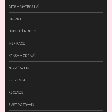
DÍTĚ A MATEŘSTVÍ
FINANCE
HUBNUTÍ A DIETY
INSPIRACE
KRÁSA A ZDRAVÍ
NEZAŘAZENÉ
PREZENTACE
RECENZE
SVĚT POTRAVIN