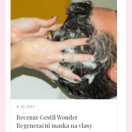
9. 10. 2017
Recenze Gestil Wonder
Regenerační maska na vlasy