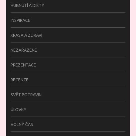
HUBNUTÍ A DIETY
INSPIRACE
KRÁSA A ZDRAVÍ
NEZAŘAZENÉ
PREZENTACE
RECENZE
SVĚT POTRAVIN
ÚLOVKY
VOLNÝ ČAS