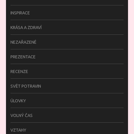
INSPIRACE
KRÁSA A ZDRAVÍ
NEZAŘAZENÉ
PREZENTACE
RECENZE
SVĚT POTRAVIN
ÚLOVKY
VOLNÝ ČAS
VZTAHY